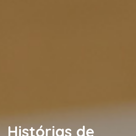
Histórias de