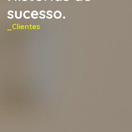
sucesso.
_Clientes